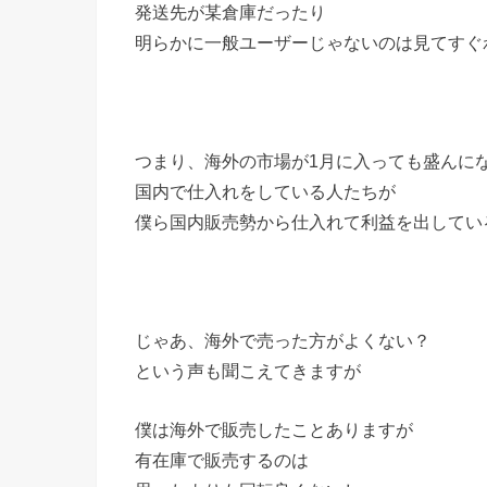
発送先が某倉庫だったり
明らかに一般ユーザーじゃないのは見てすぐ
つまり、海外の市場が1月に入っても盛んに
国内で仕入れをしている人たちが
僕ら国内販売勢から仕入れて利益を出してい
じゃあ、海外で売った方がよくない？
という声も聞こえてきますが
僕は海外で販売したことありますが
有在庫で販売するのは