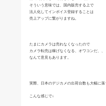
そういう意味では、国内販売する上で
法人化してインボイス登録することは
売上アップに繋がりますね。
たまにカメラは売れなくなったので
カメラ転売は稼げなくなる、オワコンだ、、
なんて意見もあります。
実際、日本のデジカメの出荷台数も大幅に落
こんな感じで↓