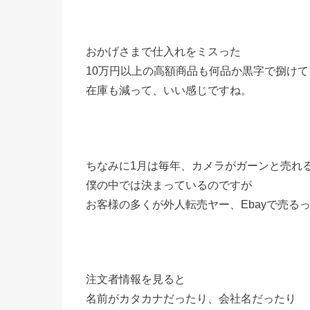
おかげさまで仕入れをミスった
10万円以上の高額商品も何品か黒字で捌けて
在庫も減って、いい感じですね。
ちなみに1月は毎年、カメラがガーンと売れ
僕の中では決まっているのですが
お客様の多くが外人転売ヤー、Ebayで売る
注文者情報を見ると
名前がカタカナだったり、会社名だったり