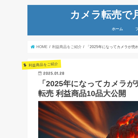
カメラ転売で月
ホーム
HOME
利益商品をご紹介
「2025年になってカメラが売
利益商品をご紹介
2025.01.28
「2025年になってカメラが
転売 利益商品10品大公開