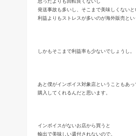
思ったよりも回転良くないし
発送事故も多いし、そこまで美味しくないと
利益よりもストレスが多いのが海外販売とい
しかもそこまで利益率も少ないでしょうし。
あと僕がインボイス対象店ということもあっ
購入してくれるんだと思います。
インボイスがないお店から買うと
輸出で美味しい還付されないので。