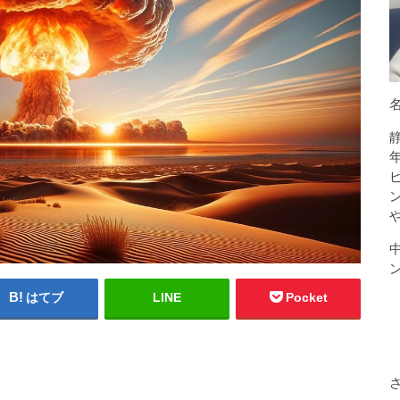
はてブ
LINE
Pocket