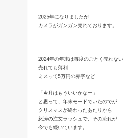
2025年になりましたが
カメラがガンガン売れております。
2024年の年末は毎度のごとく売れない
売れても薄利
ミスって5万円の赤字など
「今月はもういいかなー」
と思って、年末モードでいたのでが
クリスマスが終わったあたりから
怒涛の注文ラッシュで、その流れが
今でも続いています。