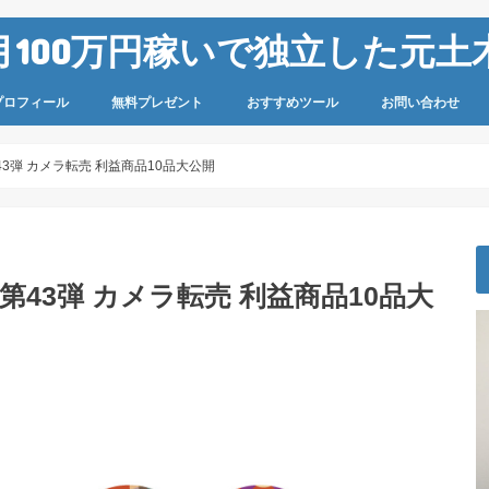
100万円稼いで独立した元土木
プロフィール
無料プレゼント
おすすめツール
お問い合わせ
43弾 カメラ転売 利益商品10品大公開
第43弾 カメラ転売 利益商品10品大