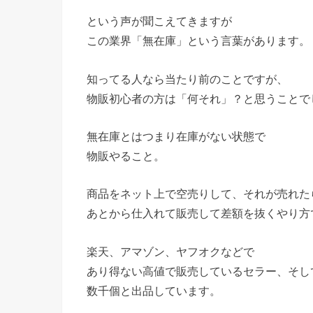
という声が聞こえてきますが
この業界「無在庫」という言葉があります。
知ってる人なら当たり前のことですが、
物販初心者の方は「何それ」？と思うことで
無在庫とはつまり在庫がない状態で
物販やること。
商品をネット上で空売りして、それが売れた
あとから仕入れて販売して差額を抜くやり方
楽天、アマゾン、ヤフオクなどで
あり得ない高値で販売しているセラー、そし
数千個と出品しています。