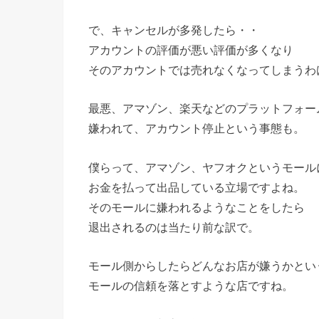
で、キャンセルが多発したら・・
アカウントの評価が悪い評価が多くなり
そのアカウントでは売れなくなってしまうわ
最悪、アマゾン、楽天などのプラットフォー
嫌われて、アカウント停止という事態も。
僕らって、アマゾン、ヤフオクというモール
お金を払って出品している立場ですよね。
そのモールに嫌われるようなことをしたら
退出されるのは当たり前な訳で。
モール側からしたらどんなお店が嫌うかとい
モールの信頼を落とすような店ですね。