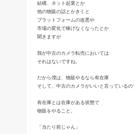
結構、ネット起業とか
他の物販の話とかきくと
プラットフォームの改悪や
市場の変化で稼げなくなったとか
聞きますが
我が中古のカメラ転売においては
それはないですね。
だから僕は、物販やるなら有在庫
そして、中古のカメラがいいと言っているの
有在庫とは在庫がある状態で
物販をやること。
「当たり前じゃん」