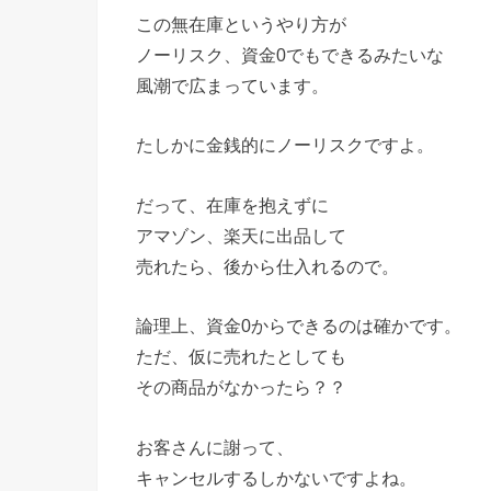
この無在庫というやり方が
ノーリスク、資金0でもできるみたいな
風潮で広まっています。
たしかに金銭的にノーリスクですよ。
だって、在庫を抱えずに
アマゾン、楽天に出品して
売れたら、後から仕入れるので。
論理上、資金0からできるのは確かです。
ただ、仮に売れたとしても
その商品がなかったら？？
お客さんに謝って、
キャンセルするしかないですよね。