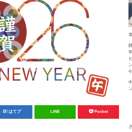
はてブ
LINE
Pocket