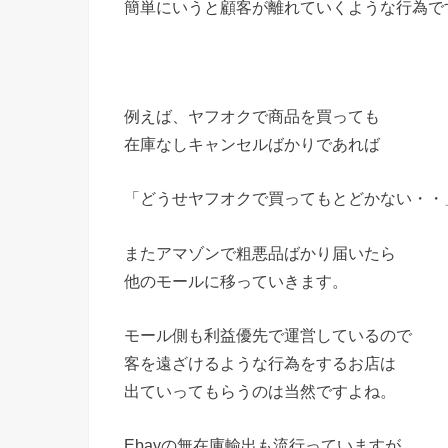
簡単にいうと顧客が離れていくような行為で
例えば、ヤフオクで商品を買っても
在庫なしキャンセルばかりであれば
「どうせヤフオクで買ってもとどかない・・
またアマゾンで粗悪品ばかり届いたら
他のモールに移っていきます。
モール側も利益優先で運営しているので
客を遠ざけるような行為をするお店は
出ていってもらうのは当然ですよね。
Ebayの無在庫輸出も流行っていますが