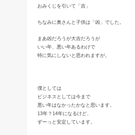
おみくじを引いて「吉」
ちなみに奥さんと子供は「凶」でした。
まあ凶だろうが大吉だろうが
いい年、悪い年あるわけで
特に気にしないと思われますが。
僕としては
ビジネスとしては今まで
悪い年はなかったかなと思います。
13年？14年になるけど、
ずーっと安定しています。