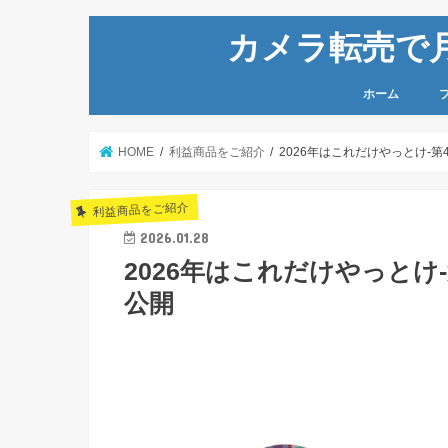
カメラ転売で月
ホーム
HOME
利益商品をご紹介
2026年はこれだけやっとけ-第
利益商品をご紹介
2026.01.28
2026年はこれだけやっとけ-
公開