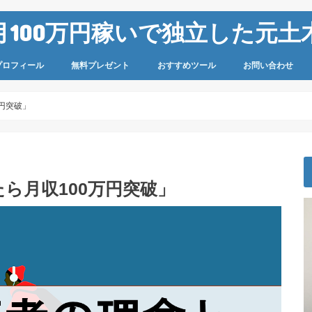
100万円稼いで独立した元土木
プロフィール
無料プレゼント
おすすめツール
お問い合わせ
円突破」
ら月収100万円突破」