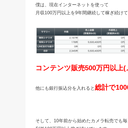
僕は、現在インターネットを使って
月収100万円以上を9年間継続して稼ぎ続け
コンテンツ販売500万円以上
総計で10
他にも銀行振込分を入れると
そして、10年前から始めたカメラ転売でも