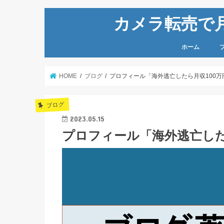
カメラ転売で月
ホーム
HOME
ブログ
プロフィール「海外逃亡したら月収100万
ブログ
2023.05.15
プロフィール「海外逃亡した