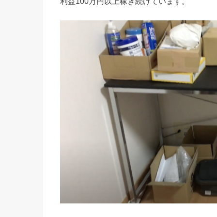
利益100万円以上稼ぎ続けています。