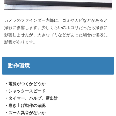
カメラのファインダー内部に、ゴミやカビなどがあると
撮影に影響します。少しくらいのホコリだったら撮影に
影響しませんが、大きなゴミなどがあった場合は値段に
影響があります。
動作環境
・電源がつくかどうか
・シャッタースピード
・タイマー、バルブ、露出計
・巻き上げ動作の確認
・ズーム異音がないか