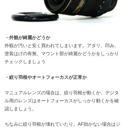
・外観が綺麗かどうか
外観が汚いと安く買われてしまいます。アタリ、凹み、
塗装はげの有無、マウント部が綺麗かどうかをしっかり
チェックしましょう
・絞り羽根やオートフォーカスが正常か
マニュアルレンズの場合は、絞り羽根が動くか、デジタ
ル用のレンズはオートフォーカスがしっかり動くかを確
認しましょう。
ちなみに絞り羽根が壊れていたり、AF効かない場合はジ