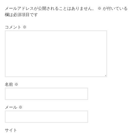
メールアドレスが公開されることはありません。
※
が付いている
欄は必須項目です
コメント
※
名前
※
メール
※
サイト