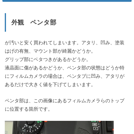
外観 ペンタ部
が汚いと安く買われてしまいます。アタリ、凹み、塗装
はげの有無、マウント部が綺麗かどうか。
グリップ部にベタつきがあるかどうか。
液晶面に傷があるかどうか、ペンタ部の状態はどうか特
にフィルムカメラの場合は、ペンタブに凹み、アタリが
あるだけで大きく値を下げてしまいます。
ペンタ部は、この画像にあるフィルムカメラらのトップ
に位置する箇所です。