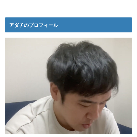
アダチのプロフィール