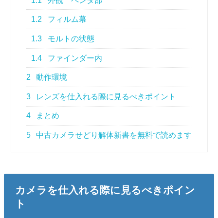
1.1
外観 ペンタ部
1.2
フィルム幕
1.3
モルトの状態
1.4
ファインダー内
2
動作環境
3
レンズを仕入れる際に見るべきポイント
4
まとめ
5
中古カメラせどり解体新書を無料で読めます
カメラを仕入れる際に見るべきポイン
ト