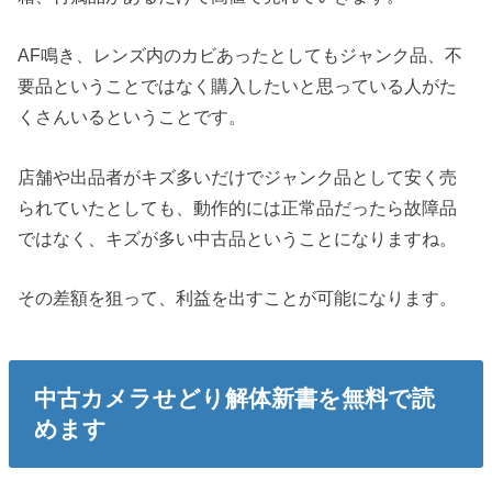
AF鳴き、レンズ内のカビあったとしてもジャンク品、不
要品ということではなく購入したいと思っている人がた
くさんいるということです。
店舗や出品者がキズ多いだけでジャンク品として安く売
られていたとしても、動作的には正常品だったら故障品
ではなく、キズが多い中古品ということになりますね。
その差額を狙って、利益を出すことが可能になります。
中古カメラせどり解体新書を無料で読
めます