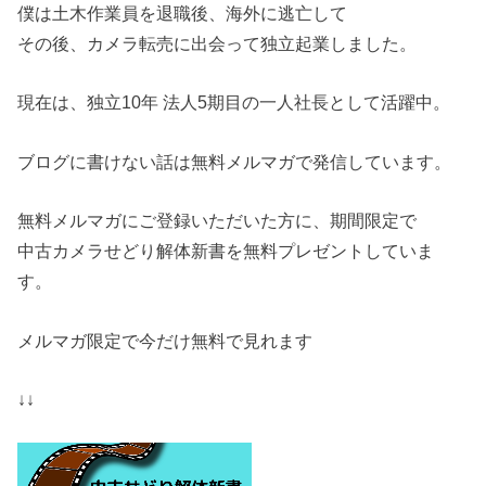
僕は土木作業員を退職後、海外に逃亡して
その後、カメラ転売に出会って独立起業しました。
現在は、独立10年 法人5期目の一人社長として活躍中。
ブログに書けない話は無料メルマガで発信しています。
無料メルマガにご登録いただいた方に、期間限定で
中古カメラせどり解体新書を無料プレゼントしていま
す。
メルマガ限定で今だけ無料で見れます
↓↓