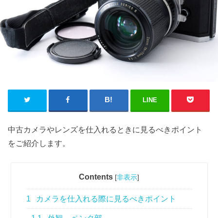
LINE
中古カメラやレンズを仕入れるときに見るべきポイント
をご紹介します。
Contents
[
非表示
]
1
カメラを仕入れる際に見るべきポイント