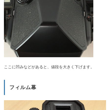
ここに凹みなどがあると、値段を大きく下げます。
フィルム幕