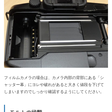
フィルムカメラの場合は、カメラ内部の背部にある「シ
ャッター幕」にヨレや破れがあると大きく値段を下げて
しまいますのでしっかり確認するようにしてください。