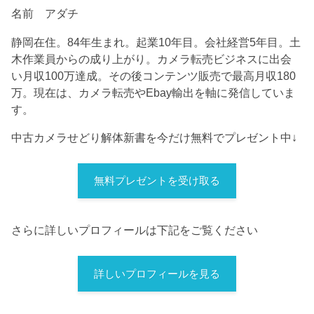
名前 アダチ
静岡在住。84年生まれ。起業10年目。会社経営5年目。土
木作業員からの成り上がり。カメラ転売ビジネスに出会
い月収100万達成。その後コンテンツ販売で最高月収180
万。現在は、カメラ転売やEbay輸出を軸に発信していま
す。
中古カメラせどり解体新書を今だけ無料でプレゼント中↓
無料プレゼントを受け取る
さらに詳しいプロフィールは下記をご覧ください
詳しいプロフィールを見る