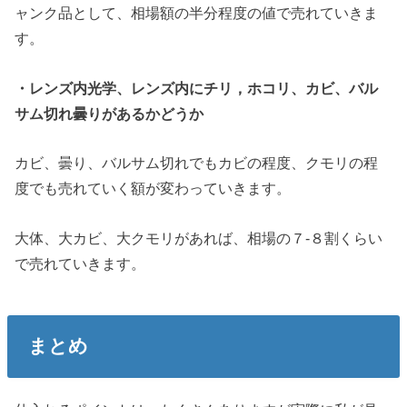
ャンク品として、相場額の半分程度の値で売れていきま
す。
・レンズ内光学、レンズ内にチリ，ホコリ、カビ、バル
サム切れ曇りがあるかどうか
カビ、曇り、バルサム切れでもカビの程度、クモリの程
度でも売れていく額が変わっていきます。
大体、大カビ、大クモリがあれば、相場の７-８割くらい
で売れていきます。
まとめ