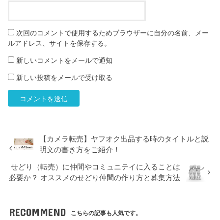
次回のコメントで使用するためブラウザーに自分の名前、メー
ルアドレス、サイトを保存する。
新しいコメントをメールで通知
新しい投稿をメールで受け取る
【カメラ転売】ヤフオク出品する時のタイトルと説
明文の書き方をご紹介！
せどり（転売）に仲間やコミュニテイに入ることは
必要か？ オススメのせどり仲間の作り方と募集方法
RECOMMEND
こちらの記事も人気です。