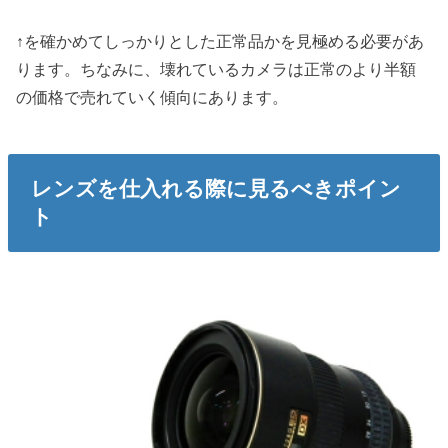
↑を確かめてしっかりとした正常品かを見極める必要があ
ります。ちなみに、壊れているカメラは正常のより半額
の価格で売れていく傾向にあります。
レンズを仕入れる際に見るべきポイン
ト