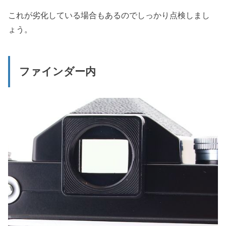
これが劣化している場合もあるのでしっかり点検しまし
ょう。
ファインダー内