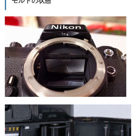
モルトの状態