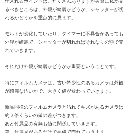
仕入れるポイントは、たくさんありますが実際に私が見
るべきところは、外観が綺麗かどうか、シャッターが切
れるかどうかを重点的に見ます。
モルトが劣化していたり、タイマーに不具合があっても
外観が綺麗で、シャッターが切れればそれなりの額で売
れていきます。
それだけ外観が綺麗かどうかが重要ということです。
特にフィルムカメラは、古い希少性のあるカメラは外観
が綺麗な汚いかで、大きく値が変わっていきます。
新品同様のフィルムカメラと汚れてキズがあるカメラは
約２倍くらいの値の差がつきます。
あと付属品の有無も値に関係していきます。
箱、付属品があるだけで高値で売れていきます。