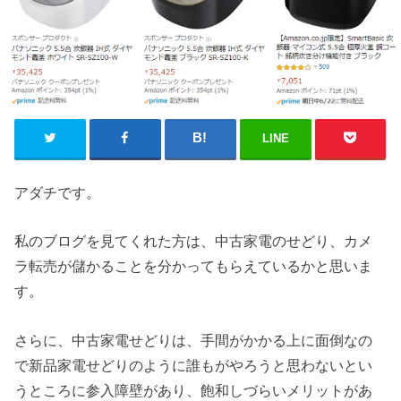
LINE
アダチです。
私のブログを見てくれた方は、中古家電のせどり、カメ
ラ転売が儲かることを分かってもらえているかと思いま
す。
さらに、中古家電せどりは、手間がかかる上に面倒なの
で新品家電せどりのように誰もがやろうと思わないとい
うところに参入障壁があり、飽和しづらいメリットがあ