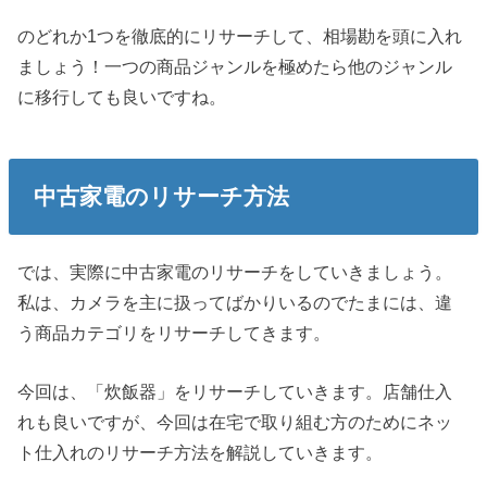
のどれか1つを徹底的にリサーチして、相場勘を頭に入れ
ましょう！一つの商品ジャンルを極めたら他のジャンル
に移行しても良いですね。
中古家電のリサーチ方法
では、実際に中古家電のリサーチをしていきましょう。
私は、カメラを主に扱ってばかりいるのでたまには、違
う商品カテゴリをリサーチしてきます。
今回は、「炊飯器」をリサーチしていきます。店舗仕入
れも良いですが、今回は在宅で取り組む方のためにネッ
ト仕入れのリサーチ方法を解説していきます。