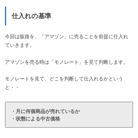
仕入れの基準
今回は販路を、「アマゾン」に売ることを前提に仕入れ
ていきます。
アマゾンを売る時は「モノレート」を見て判断します。
モノレートを見て、どこを判断して仕入れるかという
と・・
・月に何個商品が売れているか
・状態による中古価格