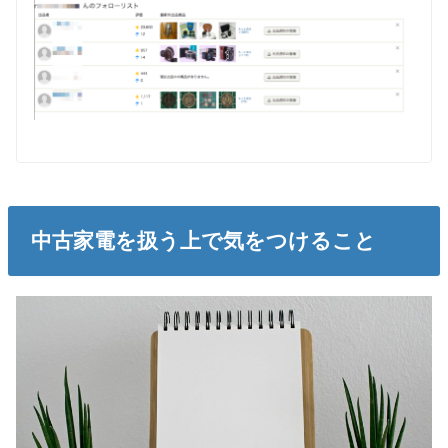
中古家電を扱う上で気をつけること