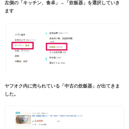
左側の「キッチン、食卓」→「炊飯器」を選択していき
ます
ヤフオク内に売られている「中古の炊飯器」が出てきま
した。