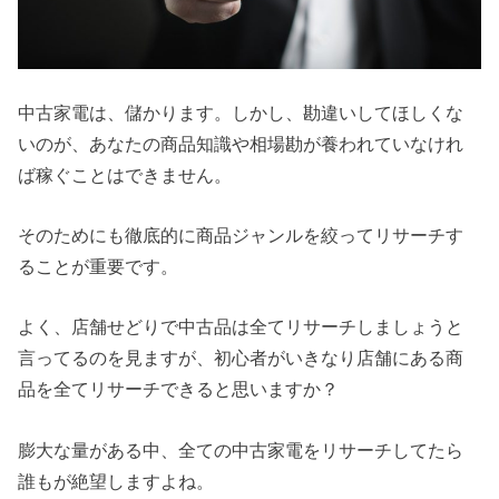
中古家電は、儲かります。しかし、勘違いしてほしくな
いのが、あなたの商品知識や相場勘が養われていなけれ
ば稼ぐことはできません。
そのためにも徹底的に商品ジャンルを絞ってリサーチす
ることが重要です。
よく、店舗せどりで中古品は全てリサーチしましょうと
言ってるのを見ますが、初心者がいきなり店舗にある商
品を全てリサーチできると思いますか？
膨大な量がある中、全ての中古家電をリサーチしてたら
誰もが絶望しますよね。