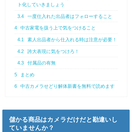
ト化していきましょう
3.4
一度仕入れた出品者はフォローすること
4
中古家電を扱う上で気をつけること
4.1
素人出品者から仕入れる時は注意が必要！
4.2
誇大表現に気をつけろ！
4.3
付属品の有無
5
まとめ
6
中古カメラせどり解体新書を無料で読めます
儲かる商品はカメラだけだと勘違いし
ていませんか？