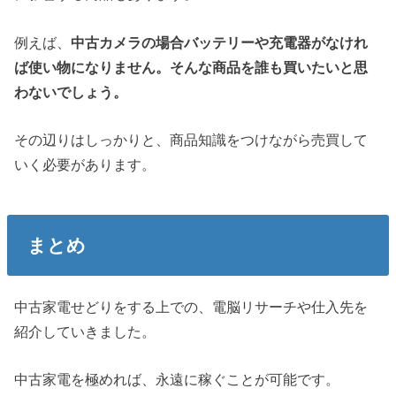
例えば、
中古カメラの場合バッテリーや充電器がなけれ
ば使い物になりません。そんな商品を誰も買いたいと思
わないでしょう。
その辺りはしっかりと、商品知識をつけながら売買して
いく必要があります。
まとめ
中古家電せどりをする上での、電脳リサーチや仕入先を
紹介していきました。
中古家電を極めれば、永遠に稼ぐことが可能です。