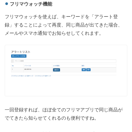
フリマウォッチ機能
フリマウォッチを使えば、キーワードを「アラート登
録」することによって再度、同じ商品が出てきた場合、
メールやスマホ通知でお知らせしてくれます。
一回登録すれば、ほぼ全てのフリマアプリで同じ商品が
でてきたら知らせてくれるのも便利ですね。