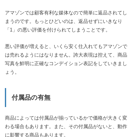
アマゾンでは顧客有利な媒体なので簡単に返品されてし
まうのです。もっとひどいのは、返品せずにいきなり
「1」の悪い評価を付けられてしまうことです。
悪い評価が増えると、いくら安く仕入れてもアマゾンで
は売れるようにはなりません。誇大表現は控えて、商品
写真を鮮明に正確なコンデイション表記をしていきまし
ょう。
付属品の有無
商品によっては付属品が揃っているかで価格が大きく変
わる場合もあります。また、その付属品がないと、動作
に影響する商品もあります。