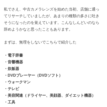
私でさえ、中古カメラレンズを始めた当初、店舗に通っ
てリサーチしていましたが、あまりの種類の多さに吐き
そうになったのを覚えています。こんなしんどいのなら
辞めようかなと思ったこともあります。
まずは、無理をしないでこちらで紹介した
・電子辞書
・音響機器
・炊飯器
・DVDプレーヤー（DVDソフト）
・ウォークマン
・テレビ
・美容関連（ドライヤー、美顔器、ダイエット機器）
・工具