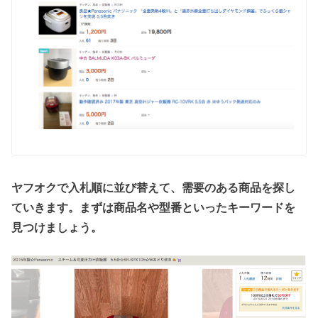
ヤフオクで入札順に並び替えて、需要のある商品を探し
ていきます。まずは商品名や型番といったキーワードを
見つけましょう。