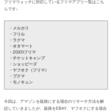
フリマウォッチに対応しているフリマアプリ一覧はこち
らです↓
・メルカリ
・フリル
・ラクマ
・オタマート
・ZOZOフリマ
・チケットキャンプ
・ショッピーズ
・ヤフオク（フリマ）
・ブクマ
・モノキュン
今回は、アマゾンを販路にする場合のリサーチ方法を解
説していきましたが、販路をEBAY、ヤフオクにする場合