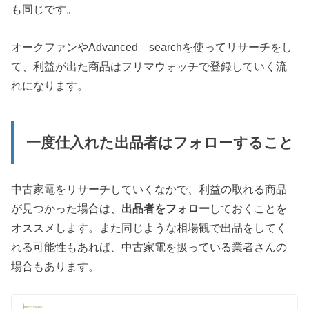
も同じです。
オークファンやAdvanced searchを使ってリサーチをし
て、利益が出た商品はフリマウォッチで登録していく流
れになります。
一度仕入れた出品者はフォローすること
中古家電をリサーチしていくなかで、利益の取れる商品
が見つかった場合は、
出品者をフォロー
しておくことを
オススメします。また同じような相場観で出品をしてく
れる可能性もあれば、中古家電を扱っている業者さんの
場合もあります。