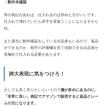
・動作未確認
等の表記があれば、仕入れるのは辞めた方がいいです。
仕入れて壊れていたら赤字を背負うことになりますから
ね。
また適当に動作確認をしている出品者もいるので、返品
ができるのか、相手の評価欄を見て信頼できる出品者か
見極めて仕入れる必要があります。
誇大表現に気をつけろ！
少しでも高く売りたいというので
傷が多めにあるのに、
「非常に良い」表記でアマゾンで販売すると返品クレー
ムの元になります。