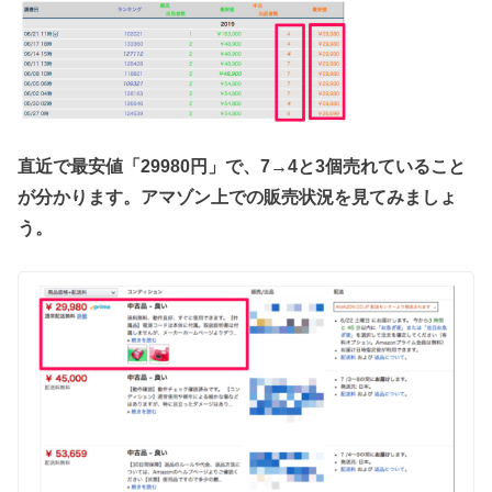
直近で最安値「29980円」で、7→4と3個売れていること
が分かります。アマゾン上での販売状況を見てみましょ
う。