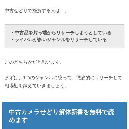
中古せどりで挫折する人は、、
・中古品を片っ端からリサーチしようとしている
・ライバルが多いジャンルをリサーチしている
このどちらかだと思います。
まずは、1つのジャンルに絞って、徹底的にリサーチして
相場勘を鍛えていきましょう。
中古カメラせどり解体新書を無料で読
めます