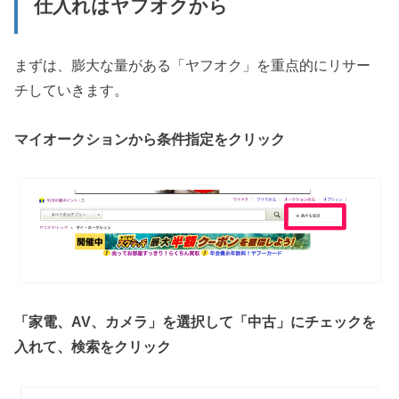
仕入れはヤフオクから
まずは、膨大な量がある「ヤフオク」を重点的にリサー
チしていきます。
マイオークションから条件指定をクリック
「家電、AV、カメラ」を選択して「中古」にチェックを
入れて、検索をクリック