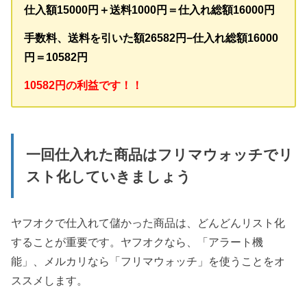
仕入額15000円＋送料1000円＝仕入れ総額16000円
手数料、送料を引いた額26582円−仕入れ総額16000
円＝10582円
10582円の利益です！！
一回仕入れた商品はフリマウォッチでリ
スト化していきましょう
ヤフオクで仕入れて儲かった商品は、どんどんリスト化
することが重要です。ヤフオクなら、「アラート機
能」、メルカリなら「フリマウォッチ」を使うことをオ
ススメします。