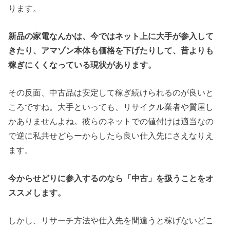
ります。
新品の家電なんかは、今ではネット上に大手が参入して
きたり、アマゾン本体も価格を下げたりして、昔よりも
稼ぎにくくなっている現状があります。
その反面、中古品は安定して稼ぎ続けられるのが良いと
ころですね。大手といっても、リサイクル業者や質屋し
かありませんよね。彼らのネットでの値付けは適当なの
で逆に私共せどらーからしたら良い仕入先にさえなりえ
ます。
今からせどりに参入するのなら「中古」を扱うことをオ
ススメします。
しかし、リサーチ方法や仕入先を間違うと稼げないどこ