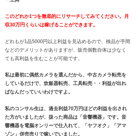
このどれか1つを徹底的にリサーチしてみてください。月
収30万円くらいは稼げることができます。
どれもが1品5000円以上利益を見込めるので、検品が手間
などのデメリットがありますが、販売個数自体は少なく
ても高利益を生むことが可能です。
私は最初に偶然カメラを選んだから、中古カメラ転売を
しているだけで、炊飯器転売、工具転売・・利益が出れ
ばなんだっていいわけですよ。
私のコンサル生は、過去利益70万円ほどの利益を出され
た方がいましたが、扱った商品は「音響機器」です。音
響機器を電脳オンリーで仕入れて、「ヤフオク」「アマ
ゾン」併売売りで稼いでいました。