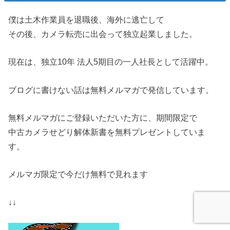
僕は土木作業員を退職後、海外に逃亡して
その後、カメラ転売に出会って独立起業しました。
現在は、独立10年 法人5期目の一人社長として活躍中。
ブログに書けない話は無料メルマガで発信しています。
無料メルマガにご登録いただいた方に、期間限定で
中古カメラせどり解体新書を無料プレゼントしていま
す。
メルマガ限定で今だけ無料で見れます
↓↓