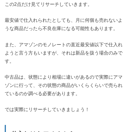
この2点だけ見てリサーチしていきます。
最安値で仕入れられたとしても、月に何個も売れないよ
うな商品だったら不良在庫になる可能性もあります。
また、アマゾンのモノレートの直近最安値以下で仕入れ
ようと言う方もいますが、それは新品を扱う場合のみで
す。
中古品は、状態により相場に違いがあるので実際にアマ
ゾンに行って、その状態の商品がいくらくらいで売られ
ているのか調べる必要があります。
では実際にリサーチしていきましょう！