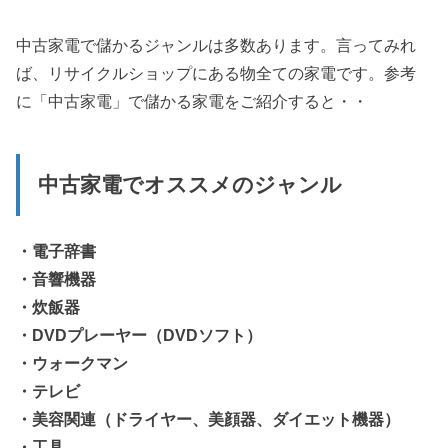
中古家電で儲かるジャンルは多数あります。言ってみれ
ば、リサイクルショップにある物全ての家電です。参考
に「中古家電」で儲かる家電をご紹介すると・・
中古家電でオススメのジャンル
・電子辞書
・音響機器
・炊飯器
・DVDプレーヤー（DVDソフト）
・ウォークマン
・テレビ
・美容関連（ドライヤー、美顔器、ダイエット機器）
・工具