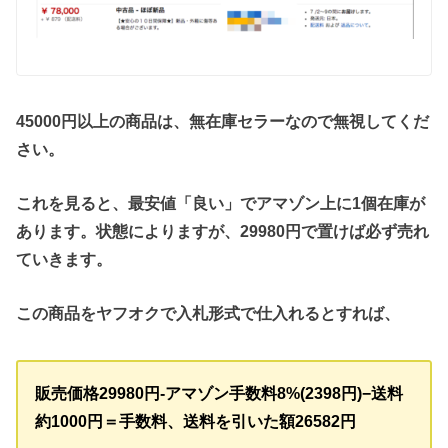
45000円以上の商品は、無在庫セラーなので無視してくだ
さい。
これを見ると、最安値「良い」でアマゾン上に1個在庫が
あります。状態によりますが、29980円で置けば必ず売れ
ていきます。
この商品をヤフオクで入札形式で仕入れるとすれば、
販売価格29980円-アマゾン手数料8%(2398円)−送料
約1000円＝手数料、送料を引いた額26582円