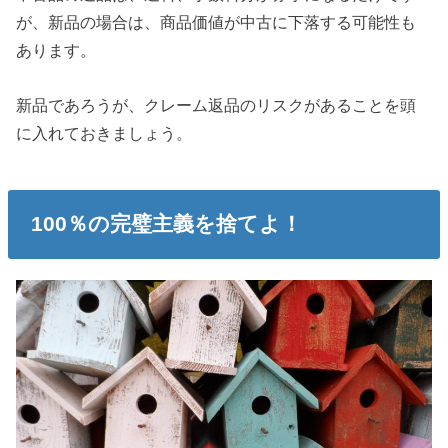
が、新品の場合は、商品価値が中古に下落する可能性も
あります。
新品であろうが、クレーム返品のリスクがあることを頭
に入れておきましょう。
100％の完璧主義を捨てよ！