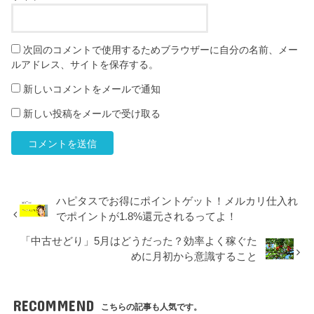
次回のコメントで使用するためブラウザーに自分の名前、メー
ルアドレス、サイトを保存する。
新しいコメントをメールで通知
新しい投稿をメールで受け取る
ハピタスでお得にポイントゲット！メルカリ仕入れ
でポイントが1.8%還元されるってよ！
「中古せどり」5月はどうだった？効率よく稼ぐた
めに月初から意識すること
RECOMMEND
こちらの記事も人気です。