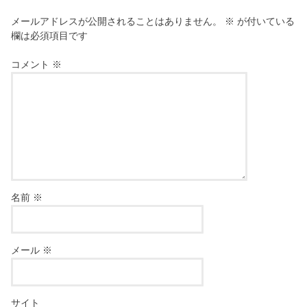
メールアドレスが公開されることはありません。
※
が付いている
欄は必須項目です
コメント
※
名前
※
メール
※
サイト