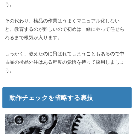
う。
その代わり、検品の作業はうまくマニュアル化しない
と、教育するのが難しいので初めは一緒にやって任せら
れるまで根気が入ります。
しっかく、教えたのに飛ばれてしまうこともあるので中
古品の検品外注はある程度の覚悟を持って採用しましょ
う。
動作チェックを省略する裏技