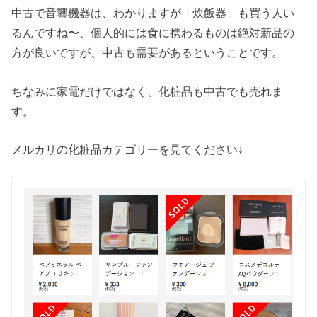
中古で音響機器は、わかりますが「炊飯器」も買う人い
るんですね〜、個人的には食に携わるものは絶対新品の
方が良いですが、中古も需要があるということです。
ちなみに家電だけではなく、化粧品も中古でも売れま
す。
メルカリの化粧品カテゴリーを見てください↓