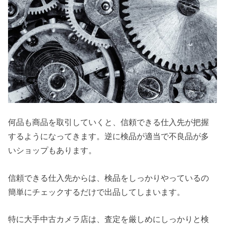
何品も商品を取引していくと、信頼できる仕入先が把握
するようになってきます。逆に検品が適当で不良品が多
いショップもあります。
信頼できる仕入先からは、検品をしっかりやっているの
簡単にチェックするだけで出品してしまいます。
特に大手中古カメラ店は、査定を厳しめにしっかりと検