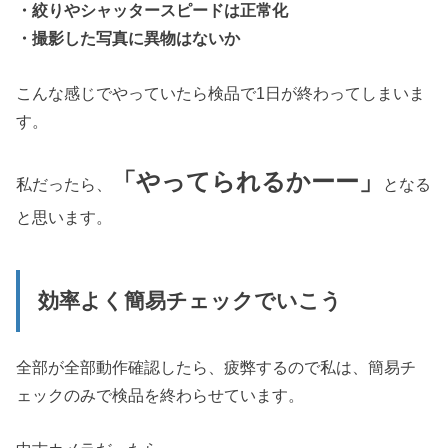
・絞りやシャッタースピードは正常化
・撮影した写真に異物はないか
こんな感じでやっていたら検品で1日が終わってしまいま
す。
「やってられるかーー」
私だったら、
となる
と思います。
効率よく簡易チェックでいこう
全部が全部動作確認したら、疲弊するので私は、簡易チ
ェックのみで検品を終わらせています。