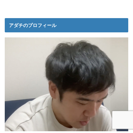
アダチのプロフィール