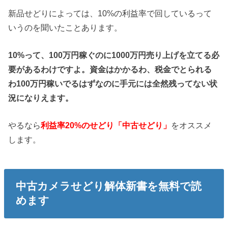
新品せどりによっては、10%の利益率で回しているって
いうのを聞いたことあります。
10%って、100万円稼ぐのに1000万円売り上げを立てる必
要があるわけですよ。資金はかかるわ、税金でとられる
わ100万円稼いでるはずなのに手元には全然残ってない状
況になりえます。
やるなら
利益率20%のせどり「中古せどり」
をオススメ
します。
中古カメラせどり解体新書を無料で読
めます