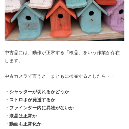
中古品には、動作が正常する「検品」をいう作業が存在
します。
中古カメラで言うと、まともに検品するとしたら・・
・シャッターが切れるかどうか
・ストロボが発送するか
・ファインダー内に異物がないか
・液晶は正常か
・動画も正常化か