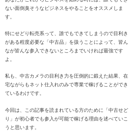
ない面倒臭そうなビジネスをやることをオススメしま
す。
特にせどり転売系って、誰でもできてしまうので目利き
がある程度必要な「中古品」を扱うことによって、皆ん
なが皆んな参入できないところまでいければ最強です
よ。
私も、中古カメラの目利き力を圧倒的に鍛えた結果、在
宅ながらもネット仕入れのみで専業で稼げることができ
ているわけです。
今回は、この記事を読まれている方のために「中古せど
り」が初心者でも参入が可能で稼げる理由を述べていこ
うと思います。