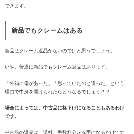
できます。
新品でもクレームはある
新品はクレーム返品がないのではと思うでしょう。
いや、普通に新品でもクレーム返品はあります。
「外箱に傷があった」「思っていたのと違った」という
理由で中身を開けられたらどうなるでしょう？？
場合によっては、中古品に格下げになることもあるわけ
です。
中古品の返品は、送料、手数料分が赤字になるだけです