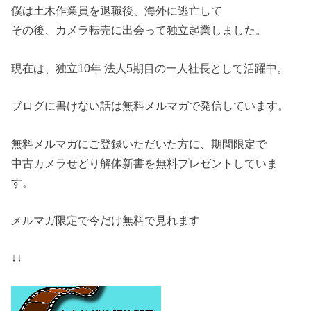
僕は土木作業員を退職後、海外に逃亡して
その後、カメラ転売に出会って独立起業しました。
現在は、独立10年 法人5期目の一人社長として活躍中。
ブログに書けない話は無料メルマガで発信しています。
無料メルマガにご登録いただいた方に、期間限定で
中古カメラせどり解体新書を無料プレゼントしていま
す。
メルマガ限定で今だけ無料で見れます
↓↓