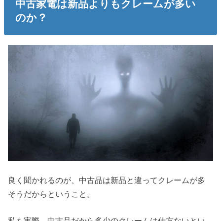
中古家電は新品よりもクレームが多い
のか？
良く聞かれるのが、中古品は新品と違ってクレームが多
そうだからということ。
私も実際、中古品だから多少のクレームは仕方ないとい