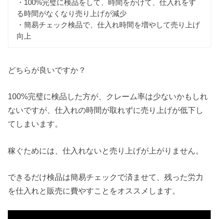
・100%完璧に検品をして、時間をかけて、仕入れをす
る時間がなくなり売り上げが減少
・簡易チェック検品で、仕入れ時間を増やして売り上げ
向上
どちらが良いですか？
100%完璧に検品した方が、クレーム率は少ないかもしれ
ないですが、仕入れの時間が取れずに売り上げが低下し
てしまいます。
稼ぐためには、仕入れないと売り上げが上がりません。
できるだけ検品は簡易チェックで済ませて、残った労力
を仕入れと販売に費やすことをオススメします。