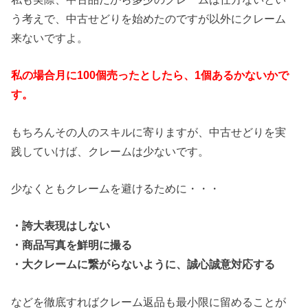
う考えで、中古せどりを始めたのですが以外にクレーム
来ないですよ。
私の場合月に100個売ったとしたら、1個あるかないかで
す。
もちろんその人のスキルに寄りますが、中古せどりを実
践していけば、クレームは少ないです。
少なくともクレームを避けるために・・・
・誇大表現はしない
・商品写真を鮮明に撮る
・大クレームに繋がらないように、誠心誠意対応する
などを徹底すればクレーム返品も最小限に留めることが