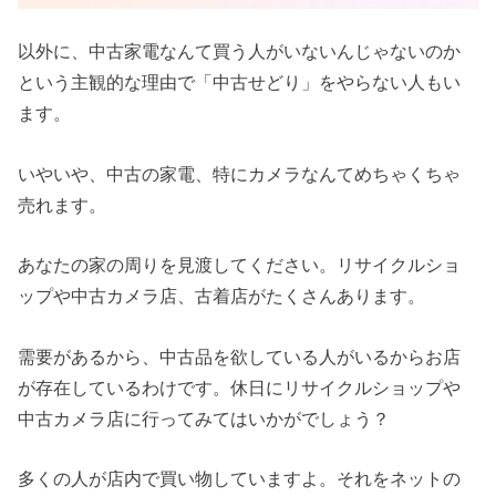
以外に、中古家電なんて買う人がいないんじゃないのか
という主観的な理由で「中古せどり」をやらない人もい
ます。
いやいや、中古の家電、特にカメラなんてめちゃくちゃ
売れます。
あなたの家の周りを見渡してください。リサイクルショ
ップや中古カメラ店、古着店がたくさんあります。
需要があるから、中古品を欲している人がいるからお店
が存在しているわけです。休日にリサイクルショップや
中古カメラ店に行ってみてはいかがでしょう？
多くの人が店内で買い物していますよ。それをネットの