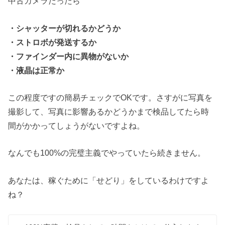
中古カメラだったら
・シャッターが切れるかどうか
・ストロボが発送するか
・ファインダー内に異物がないか
・液晶は正常か
この程度ですの簡易チェックでOKです。さすがに写真を
撮影して、写真に影響あるかどうかまで検品してたら時
間がかかってしょうがないですよね。
なんでも100%の完璧主義でやっていたら続きません。
あなたは、稼ぐために「せどり」をしているわけですよ
ね？