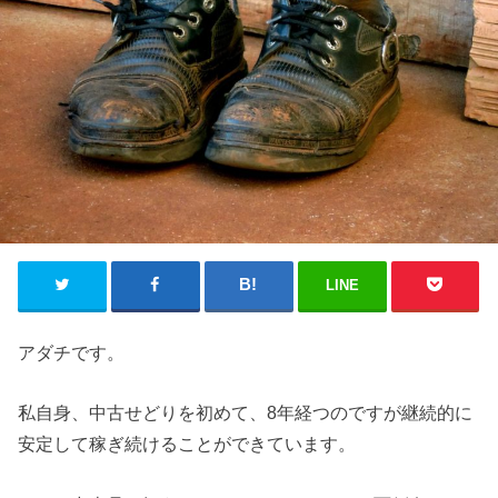
LINE
アダチです。
私自身、中古せどりを初めて、8年経つのですが継続的に
安定して稼ぎ続けることができています。