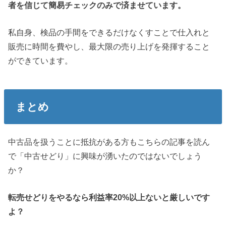
者を信じて簡易チェックのみで済ませています。
私自身、検品の手間をできるだけなくすことで仕入れと
販売に時間を費やし、最大限の売り上げを発揮すること
ができています。
まとめ
中古品を扱うことに抵抗がある方もこちらの記事を読ん
で「中古せどり」に興味が湧いたのではないでしょう
か？
転売せどりをやるなら利益率20%以上ないと厳しいです
よ？