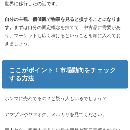
世界に移行したの話です。
自分の主観、価値観で物事を見ると損することになりま
す。
まずは自分の固定概念を捨てて、中古品に需要があ
り、マーケットも広く稼げるということを頭に入れてお
きましょう。
ここがポイント！市場動向をチェック
する方法
ホンマに売れてるの？と疑う人もいるでしょう？
アマゾンやヤフオク、メルカリを見てください。