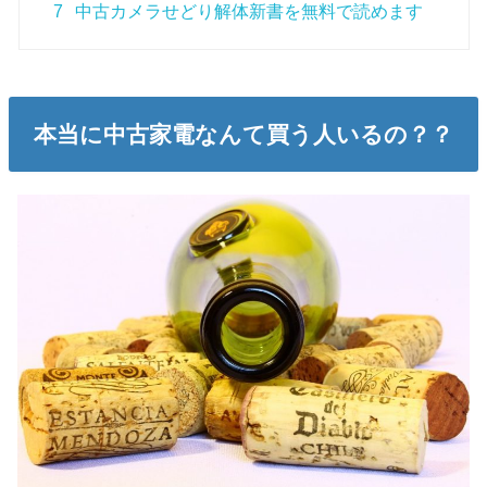
7
中古カメラせどり解体新書を無料で読めます
本当に中古家電なんて買う人いるの？？