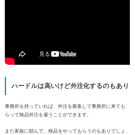
ハードルは高いけど外注化するのもあり
事務所を持っていれば、外注を募集して事務所に来ても
らって検品外注を雇うことができます。
また家族に頼んで、検品をやってもらうのもありでしょ