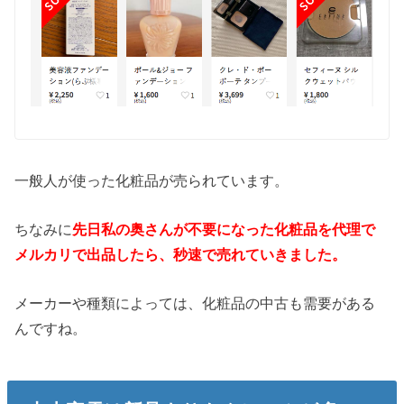
一般人が使った化粧品が売られています。
ちなみに
先日私の奥さんが不要になった化粧品を代理で
メルカリで出品したら、秒速で売れていきました。
メーカーや種類によっては、化粧品の中古も需要がある
んですね。