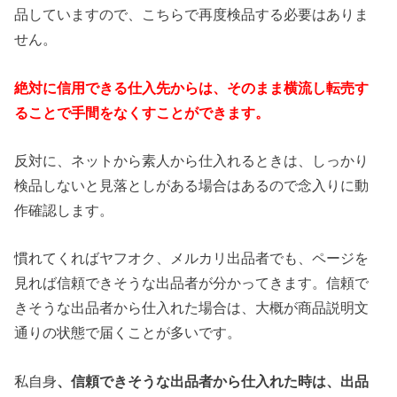
品していますので、こちらで再度検品する必要はありま
せん。
絶対に信用できる仕入先からは、そのまま横流し転売す
ることで手間をなくすことができます。
反対に、ネットから素人から仕入れるときは、しっかり
検品しないと見落としがある場合はあるので念入りに動
作確認します。
慣れてくればヤフオク、メルカリ出品者でも、ページを
見れば信頼できそうな出品者が分かってきます。信頼で
きそうな出品者から仕入れた場合は、大概が商品説明文
通りの状態で届くことが多いです。
私自身
、信頼できそうな出品者から仕入れた時は、出品