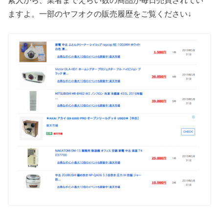
素人から、業者までえらい数の商品が毎日売買されてい
ますよ。一部のヤフオクの販売履歴をご覧ください↓