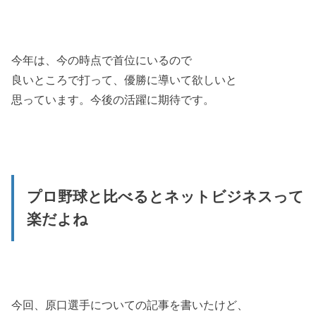
今年は、今の時点で首位にいるので
良いところで打って、優勝に導いて欲しいと
思っています。今後の活躍に期待です。
プロ野球と比べるとネットビジネスって
楽だよね
今回、原口選手についての記事を書いたけど、