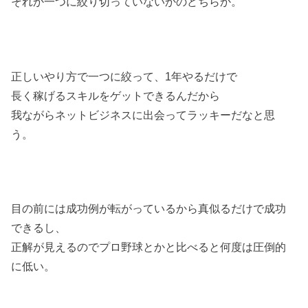
それか一つに絞り切っていないかのどちらか。
正しいやり方で一つに絞って、1年やるだけで
長く稼げるスキルをゲットできるんだから
我ながらネットビジネスに出会ってラッキーだなと思
う。
目の前には成功例が転がっているから真似るだけで成功
できるし、
正解が見えるのでプロ野球とかと比べると何度は圧倒的
に低い。