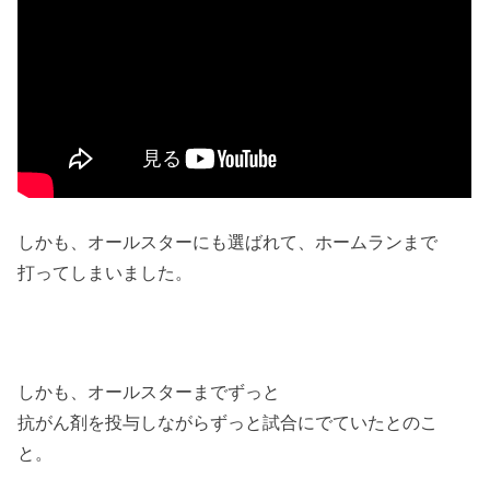
しかも、オールスターにも選ばれて、ホームランまで
打ってしまいました。
しかも、オールスターまでずっと
抗がん剤を投与しながらずっと試合にでていたとのこ
と。