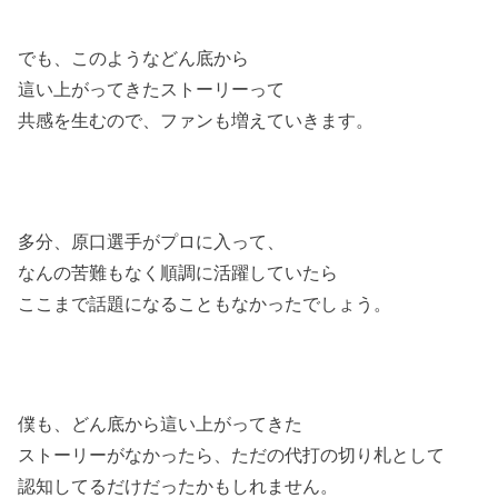
でも、このようなどん底から
這い上がってきたストーリーって
共感を生むので、ファンも増えていきます。
多分、原口選手がプロに入って、
なんの苦難もなく順調に活躍していたら
ここまで話題になることもなかったでしょう。
僕も、どん底から這い上がってきた
ストーリーがなかったら、ただの代打の切り札として
認知してるだけだったかもしれません。