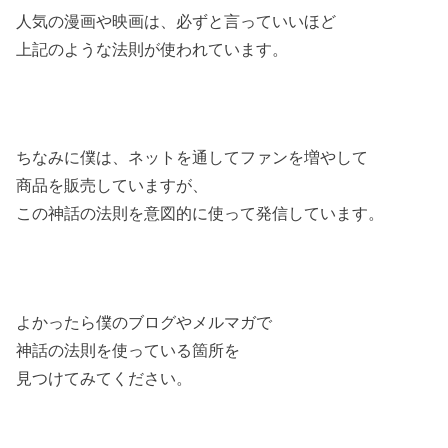
人気の漫画や映画は、必ずと言っていいほど
上記のような法則が使われています。
ちなみに僕は、ネットを通してファンを増やして
商品を販売していますが、
この神話の法則を意図的に使って発信しています。
よかったら僕のブログやメルマガで
神話の法則を使っている箇所を
見つけてみてください。