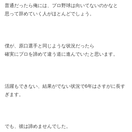
普通だったら俺には、プロ野球は向いてないのかなと
思って辞めていく人がほとんどでしょう。
僕が、原口選手と同じような状況だったら
確実にプロを諦めて違う道に進んでいたと思います。
活躍もできない、結果がでない状況で6年はさすがに長す
ぎます。
でも、彼は諦めませんでした。