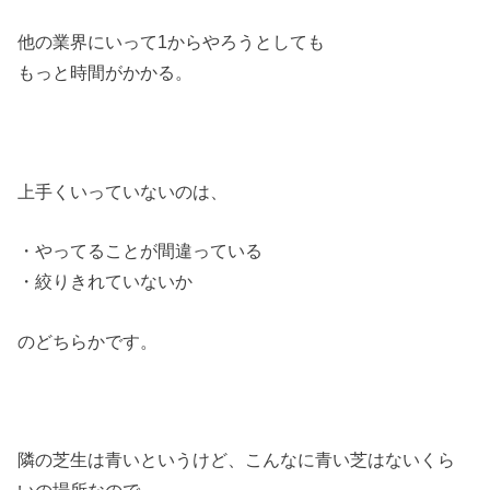
他の業界にいって1からやろうとしても
もっと時間がかかる。
上手くいっていないのは、
・やってることが間違っている
・絞りきれていないか
のどちらかです。
隣の芝生は青いというけど、こんなに青い芝はないくら