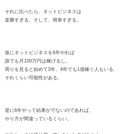
それに比べたら、ネットビジネスは
楽勝すぎる。そして、簡単すぎる。
仮にネットビジネスを6年やれば
誰でも月100万円は稼げるし、
周りを見ると始めて3年、4年でも1億稼ぐ人もいる、
それくらい可能性がある。
逆に6年やって結果がでないのであれば、
やり方が間違っているくらい。