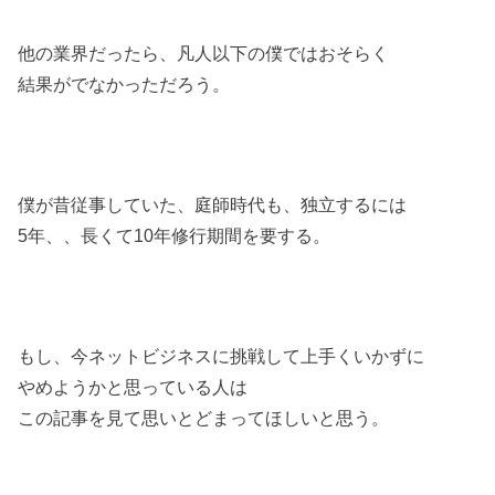
他の業界だったら、凡人以下の僕ではおそらく
結果がでなかっただろう。
僕が昔従事していた、庭師時代も、独立するには
5年、、長くて10年修行期間を要する。
もし、今ネットビジネスに挑戦して上手くいかずに
やめようかと思っている人は
この記事を見て思いとどまってほしいと思う。