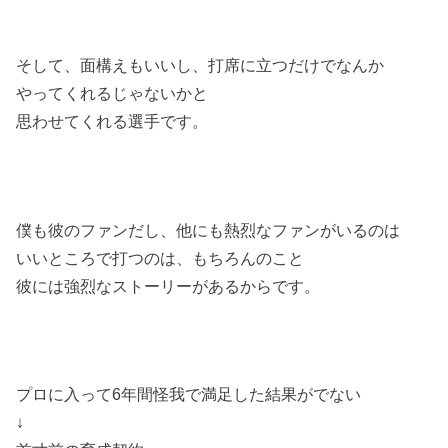
そして、面構えもいいし、打席に立つだけでなんか
やってくれるじゃないかと
思わせてくれる選手です。
僕も彼のファンだし、他にも熱烈なファンがいるのは
いいところで打つのは、もちろんのこと
彼には強烈なストーリーがあるからです。
プロに入って6年間怪我で満足した結果がでない
↓